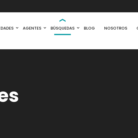
EDADES
AGENTES
BÚSQUEDAS
BLOG
NOSOTROS
es