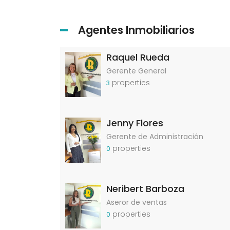
Agentes Inmobiliarios
Raquel Rueda
Gerente General
properties
3
Jenny Flores
Gerente de Administración
properties
0
Neribert Barboza
Aseror de ventas
properties
0