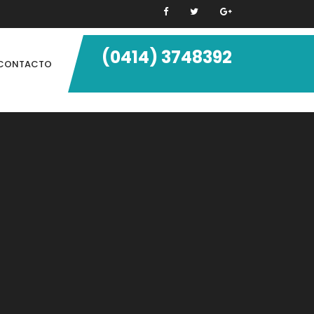
(0414) 3748392
CONTACTO