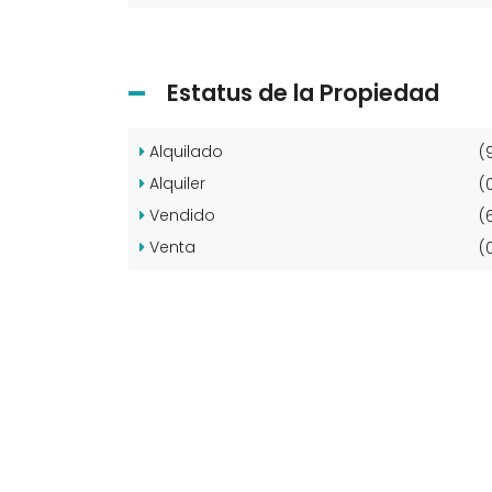
Estatus de la Propiedad
Alquilado
(
Alquiler
(
Vendido
(
Venta
(