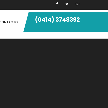
(0414) 3748392
CONTACTO