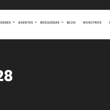
EDADES
AGENTES
BÚSQUEDAS
BLOG
NOSOTROS
28