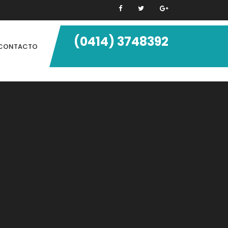
(0414) 3748392
CONTACTO