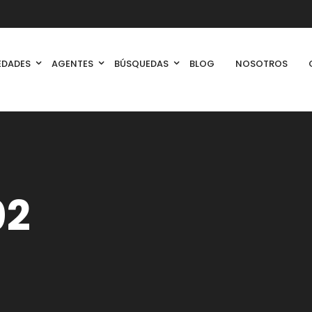
EDADES
AGENTES
BÚSQUEDAS
BLOG
NOSOTROS
02