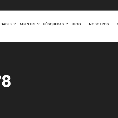
EDADES
AGENTES
BÚSQUEDAS
BLOG
NOSOTROS
78