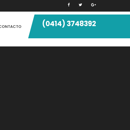
(0414) 3748392
CONTACTO