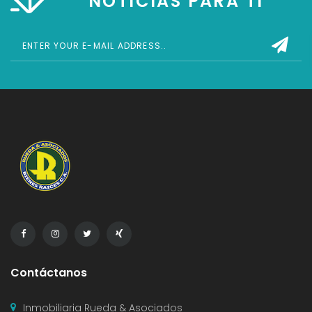
NOTICIAS PARA TI
Contáctanos
Inmobiliaria Rueda & Asociados