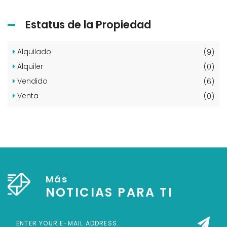
Estatus de la Propiedad
Alquilado
(9)
Alquiler
(0)
Vendido
(6)
Venta
(0)
Más
NOTICIAS PARA TI