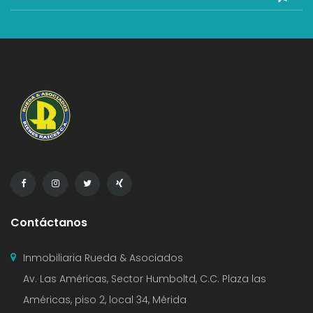
Contáctanos
Inmobiliaria Rueda & Asociados
Av. Las Américas, Sector Humboltd, C.C. Plaza las
Américas, piso 2, local 34, Mérida