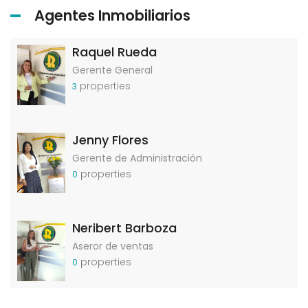
Agentes Inmobiliarios
Raquel Rueda
Gerente General
properties
3
Jenny Flores
Gerente de Administración
properties
0
Neribert Barboza
Aseror de ventas
properties
0