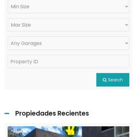
Search
Propiedades Recientes