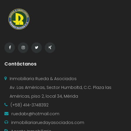
Contáctanos
Inmobiliaria Rueda & Asociados
Av. Las Américas, Sector Humboltd, C.C. Plaza las
Américas, piso 2, local 34, Mérida
(+58) 414-3748392
ruedabr@hotmail.com
inmobiliariaruedayasociados.com