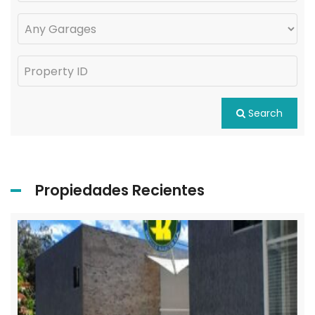
Search
Propiedades Recientes