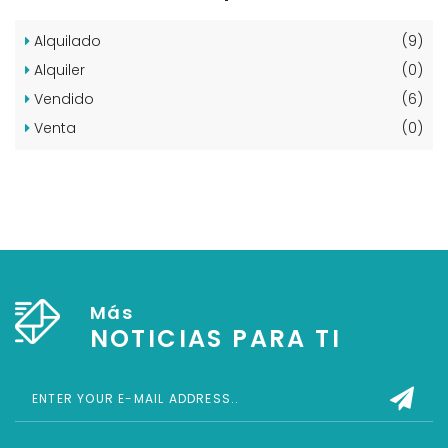
Alquilado
(9)
Alquiler
(0)
Vendido
(6)
Venta
(0)
Más
NOTICIAS PARA TI