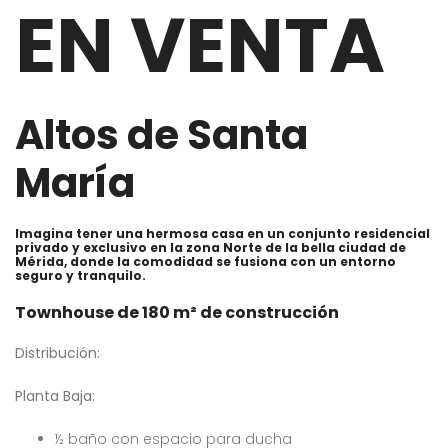
EN VENTA
Altos de Santa
María
Imagina tener una hermosa casa en un conjunto residencial
privado y exclusivo en la zona Norte de la bella ciudad de
Mérida, donde la comodidad se fusiona con un entorno
seguro y tranquilo.
Townhouse de 180 m² de construcción
Distribución:
Planta Baja:
½ baño con espacio para ducha