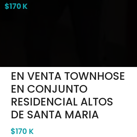
$170 K
EN VENTA TOWNHOSE
EN CONJUNTO
RESIDENCIAL ALTOS
DE SANTA MARIA
$170 K