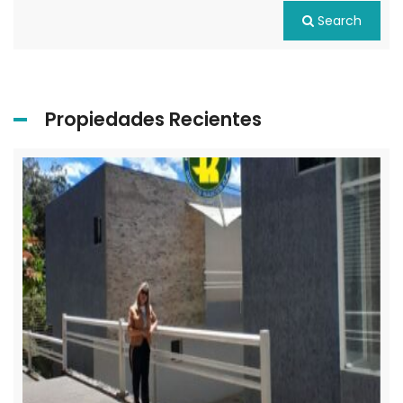
Search
Propiedades Recientes