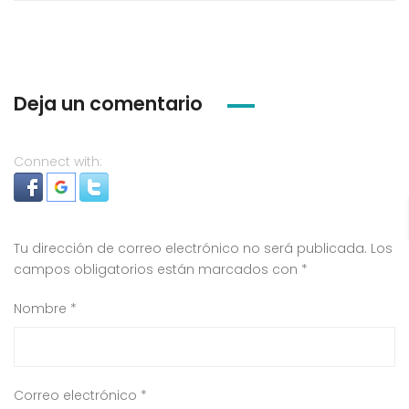
Deja un comentario
Connect with:
Tu dirección de correo electrónico no será publicada.
Los
campos obligatorios están marcados con
*
Nombre
*
Correo electrónico
*