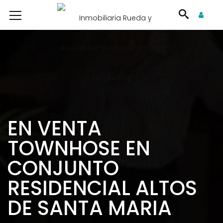
EN VENTA
TOWNHOSE EN
CONJUNTO
RESIDENCIAL ALTOS
DE SANTA MARIA