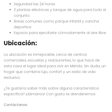
Seguridad las 24 horas
2 plantas eléctricas y tanque de agua para todo el
conjunto
Áreas comunes como parque infantil y cancha
deportiva
Espacio para ejercitarte cómodamente al aire libre
Ubicación:
La ubicación es inmejorable, cerca de centros
comerciales, escuelas y restaurantes, lo que hace de
esta casa el lugar ideal para vivir en Mérida. Sin duda, un
hogar que combina lujo, confort y un estilo de vida
exclusivo.
¿Te gustaría saber más sobre alguna característica
específica? ¡Llámanos! Con gusto te atenderemos.
Contáctanos: