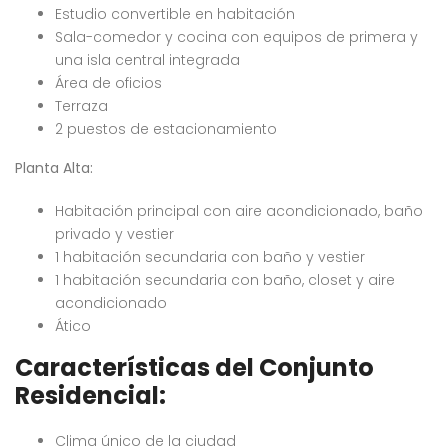
Estudio convertible en habitación
Sala-comedor y cocina con equipos de primera y
una isla central integrada
Área de oficios
Terraza
2 puestos de estacionamiento
Planta Alta:
Habitación principal con aire acondicionado, baño
privado y vestier
1 habitación secundaria con baño y vestier
1 habitación secundaria con baño, closet y aire
acondicionado
Ático
Características del Conjunto
Residencial:
Clima único de la ciudad