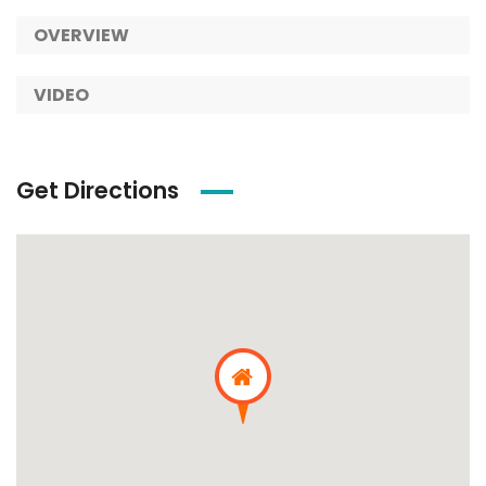
OVERVIEW
VIDEO
Get Directions