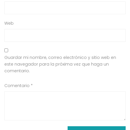
Web
Guardar mi nombre, correo electrónico y sitio web en
este navegador para la próxima vez que haga un
comentario.
Comentario
*