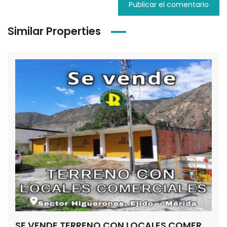
Similar Properties
SE VENDE TERRENO CON LOCALES COMERCIALES SECTOR LOS HIGUERONES EJIDO – MÉRIDA