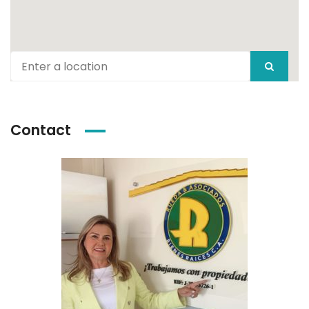
Contact