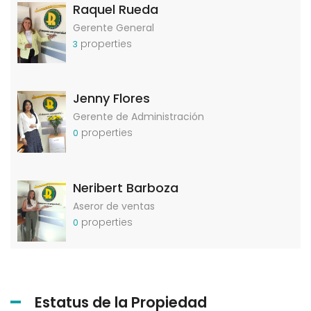
Raquel Rueda
Gerente General
properties
3
Jenny Flores
Gerente de Administración
properties
0
Neribert Barboza
Aseror de ventas
properties
0
Estatus de la Propiedad