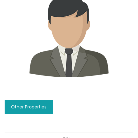
Other Properties