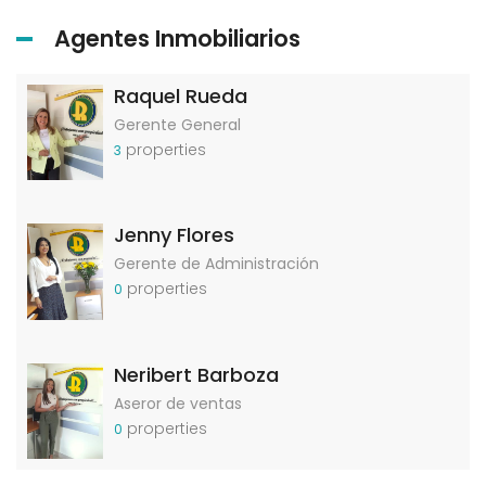
Agentes Inmobiliarios
Raquel Rueda
Gerente General
properties
3
Jenny Flores
Gerente de Administración
properties
0
Neribert Barboza
Aseror de ventas
properties
0