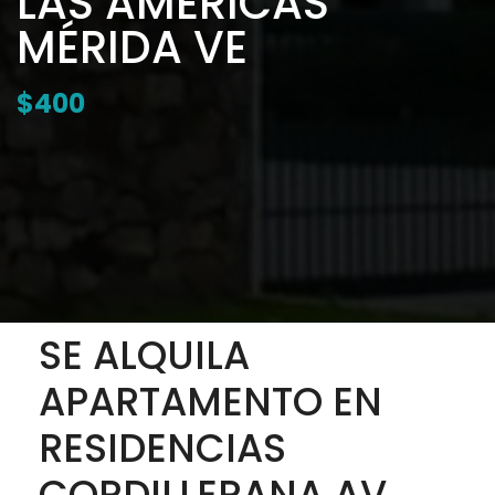
LAS AMERICAS
MÉRIDA VE
$400
SE ALQUILA
APARTAMENTO EN
RESIDENCIAS
CORDILLERANA AV