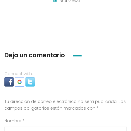
304 views
Deja un comentario
Connect with:
Tu dirección de correo electrónico no será publicada.
Los
campos obligatorios están marcados con
*
Nombre
*