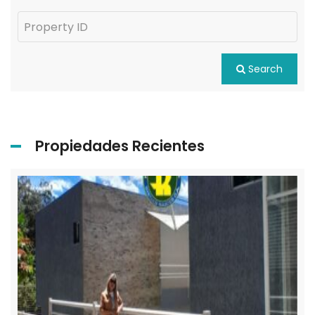
Search
Propiedades Recientes