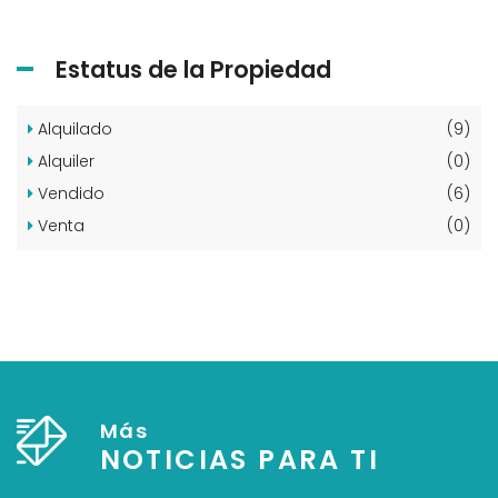
Estatus de la Propiedad
Alquilado
(9)
Alquiler
(0)
Vendido
(6)
Venta
(0)
Más
NOTICIAS PARA TI