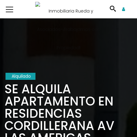
Alquilado
SE ALQUILA
APARTAMENTO EN
RESIDENCIAS
CORDILLERANA AV