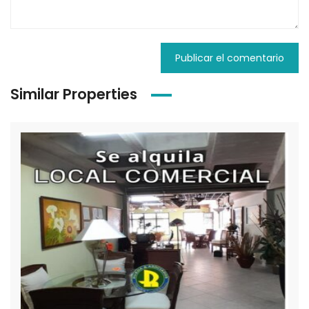
Similar Properties