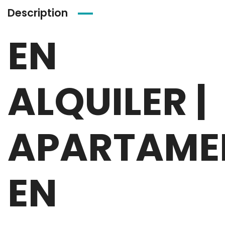
Description
EN
ALQUILER |
APARTAME
EN