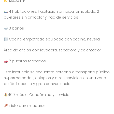
123,50 m²
4 habitaciones, habitación principal amoblada, 2
auxiliares sin amoblar y hab de servicios
3 baños
Cocina empotrada equipada con cocina, nevera
Área de oficios con lavadora, secadora y calentador
2 puestos techados
Este inmueble se encuentra cercano a transporte público,
supermercados, colegios y otros servicios, en una zona
de fácil acceso y gran conveniencia.
400 más el Condómino y servicios.
¡Listo para mudarse!