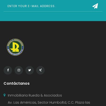
Contáctanos
Inmobiliaria Rueda & Asociados
Av. Las Américas, Sector Humboltd, C.C. Plaza las