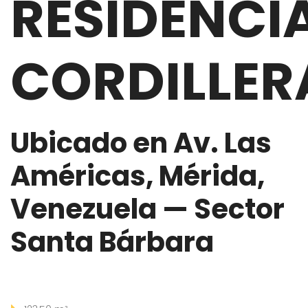
RESIDENCI
CORDILLE
Ubicado en Av. Las
Américas, Mérida,
Venezuela — Sector
Santa Bárbara