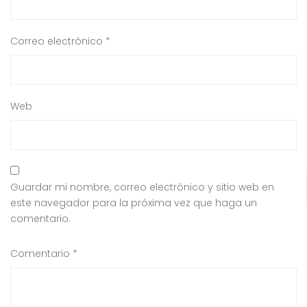
Correo electrónico
*
Web
Guardar mi nombre, correo electrónico y sitio web en
este navegador para la próxima vez que haga un
comentario.
Comentario
*