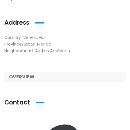
Address
Country
Venezuela
Province/State
Mérida
Neighborhood
Av. Las Américas
OVERVIEW
Contact