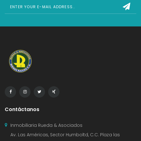
Contáctanos
Inmobiliaria Rueda & Asociados
Av. Las Américas, Sector Humboltd, C.C. Plaza las