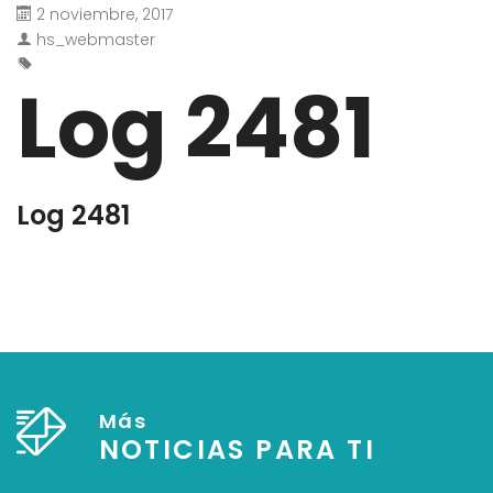
2 noviembre, 2017
hs_webmaster
Log 2481
Log 2481
Más
NOTICIAS PARA TI