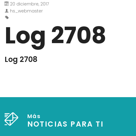
20 diciembre, 2017
hs_webmaster
Log 2708
Log 2708
Más
NOTICIAS PARA TI