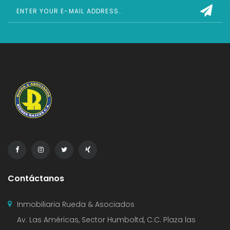
Contáctanos
Inmobiliaria Rueda & Asociados
Av. Las Américas, Sector Humboltd, C.C. Plaza las