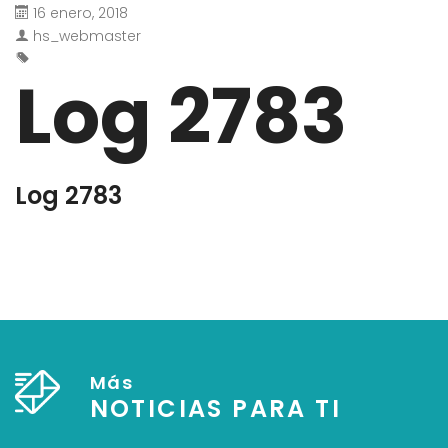
16 enero, 2018
hs_webmaster
Log 2783
Log 2783
Más
NOTICIAS PARA TI