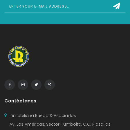
Contáctanos
Inmobiliaria Rueda & Asociados
Av. Las Américas, Sector Humboltd, C.C. Plaza las