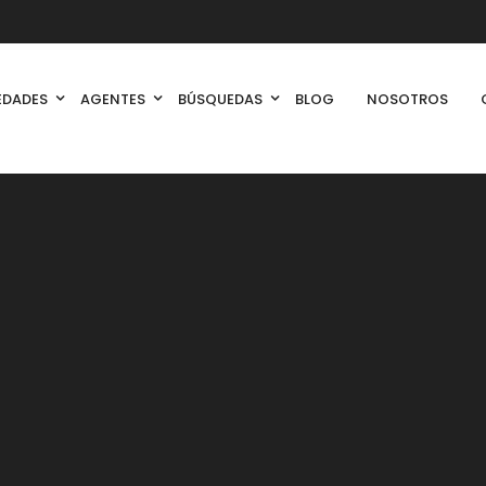
EDADES
AGENTES
BÚSQUEDAS
BLOG
NOSOTROS