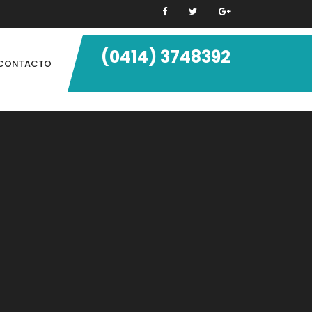
(0414) 3748392
CONTACTO