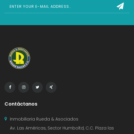
Contáctanos
Inmobiliaria Rueda & Asociados
Av. Las Américas, Sector Humboltd, C.C. Plaza las