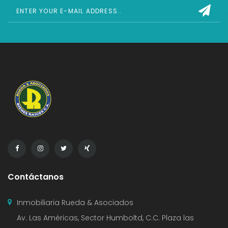
Contáctanos
Inmobiliaria Rueda & Asociados
Av. Las Américas, Sector Humboltd, C.C. Plaza las