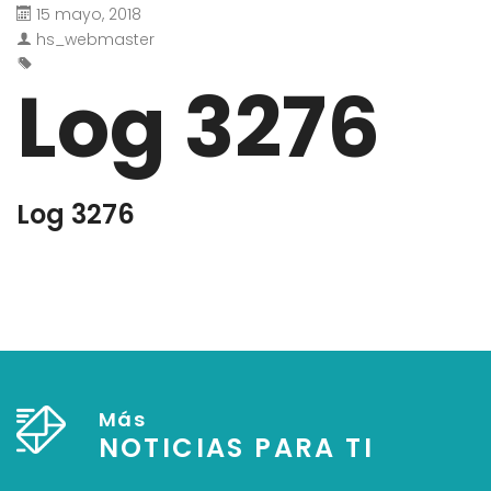
15 mayo, 2018
hs_webmaster
Log 3276
Log 3276
Más
NOTICIAS PARA TI