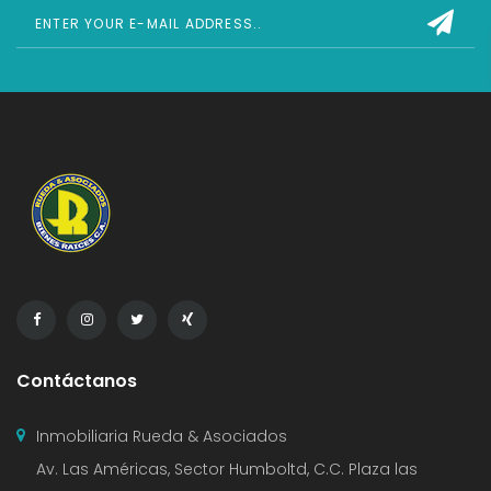
Contáctanos
Inmobiliaria Rueda & Asociados
Av. Las Américas, Sector Humboltd, C.C. Plaza las