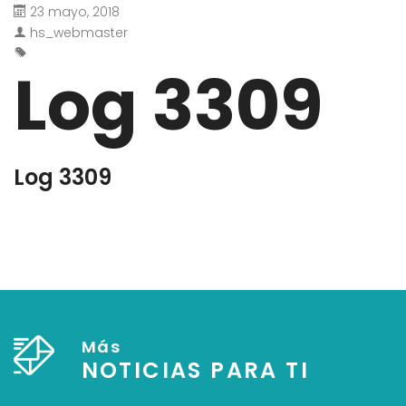
23 mayo, 2018
hs_webmaster
Log 3309
Log 3309
Más
NOTICIAS PARA TI