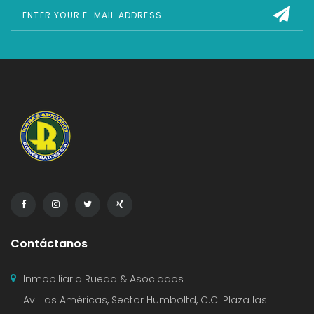
Contáctanos
Inmobiliaria Rueda & Asociados
Av. Las Américas, Sector Humboltd, C.C. Plaza las