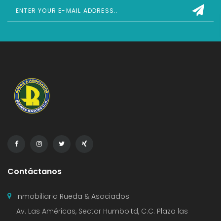
Contáctanos
Inmobiliaria Rueda & Asociados
Av. Las Américas, Sector Humboltd, C.C. Plaza las