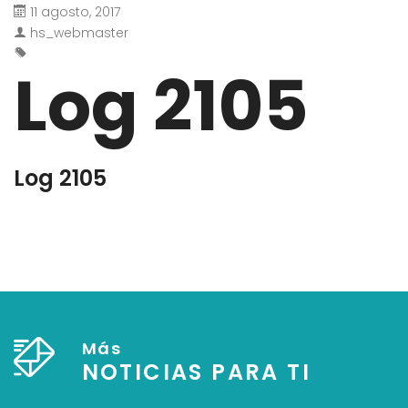
11 agosto, 2017
hs_webmaster
Log 2105
Log 2105
Más
NOTICIAS PARA TI